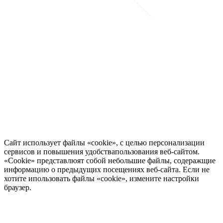
Сайт использует файлы «cookie», с целью персонализации
сервисов и повышения удобствапользования веб-сайтом.
«Cookie» представлюят собой небольшие файлы, содеражщие
информацию о предыдущих посещениях веб-сайта. Если не
хотите ипользовать файлы «cookie», измените настройки
браузер.