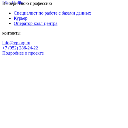
Выбери свою профессию
Специалист по работе с базами данных
Курьер
Оператор колл-центра
контакты
info@vp.org.ru
+7 (952) 286-24-22
Подробнее о проекте